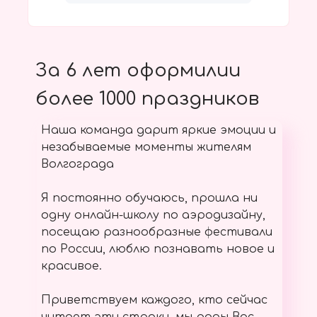
За 6 лет оформилии
более 1000 праздников
Наша команда дарит яркие эмоции и
незабываемые моменты жителям
Волгограда
Я постоянно обучаюсь, прошла ни
одну онлайн-школу по аэродизайну,
посещаю разнообразные фестивали
по России, люблю познавать новое и
красивое.
Приветствуем каждого, кто сейчас