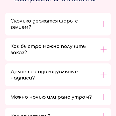
Сколько держатся шары с
гелием?
Как быстро можно получить
заказ?
Делаете индивидуальные
надписи?
Можно ночью или рано утром?