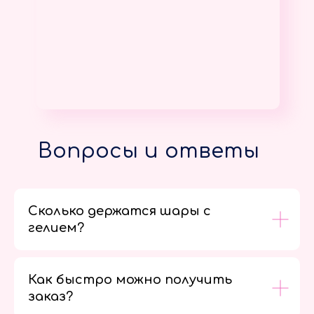
Вопросы и ответы
Сколько держатся шары с
гелием?
Как быстро можно получить
заказ?