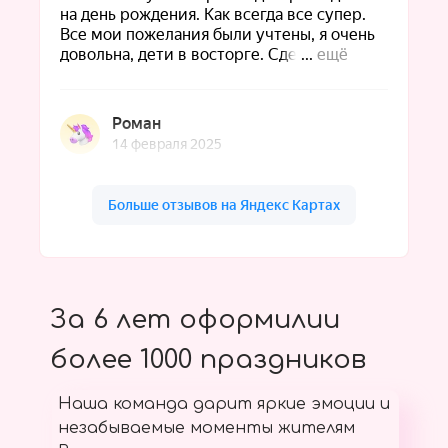
За 6 лет оформилии
более 1000 праздников
Наша команда дарит яркие эмоции и
незабываемые моменты жителям