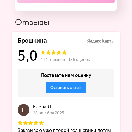
Отзывы