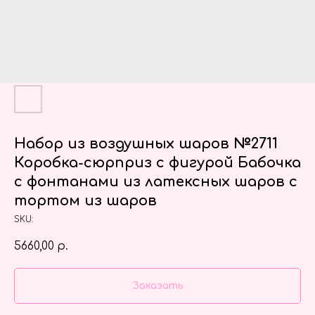
Набор из воздушных шаров №2711
Коробка-сюрприз с фигурой Бабочка
с фонтанами из латексных шаров с
тортом из шаров
SKU:
5660,00
р.
Заказать