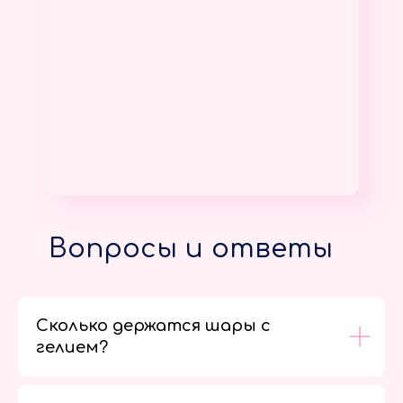
Вопросы и ответы
Сколько держатся шары с
гелием?