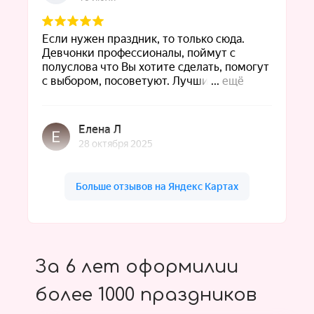
За 6 лет оформилии
более 1000 праздников