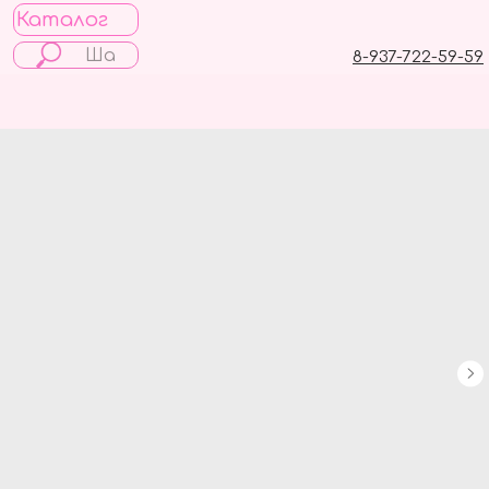
Каталог
8-937-722-59-59