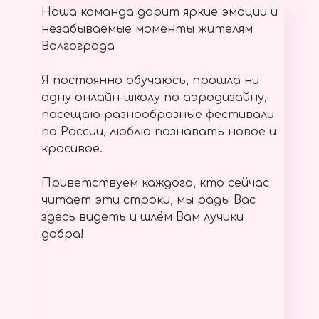
Наша команда дарит яркие эмоции и
незабываемые моменты жителям
Волгограда
Я постоянно обучаюсь, прошла ни
одну онлайн-школу по аэродизайну,
посещаю разнообразные фестивали
по России, люблю познавать новое и
красивое.
Приветствуем каждого, кто сейчас
читает эти строки, мы рады Вас
здесь видеть и шлём Вам лучики
добра!