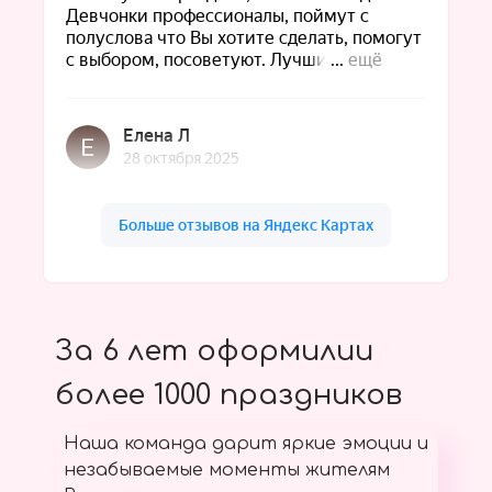
За 6 лет оформилии
более 1000 праздников
Наша команда дарит яркие эмоции и
незабываемые моменты жителям