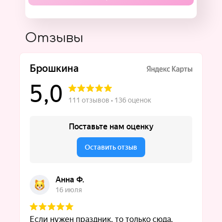
Отзывы