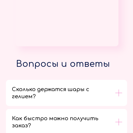
Вопросы и ответы
Сколько держатся шары с
гелием?
Как быстро можно получить
заказ?