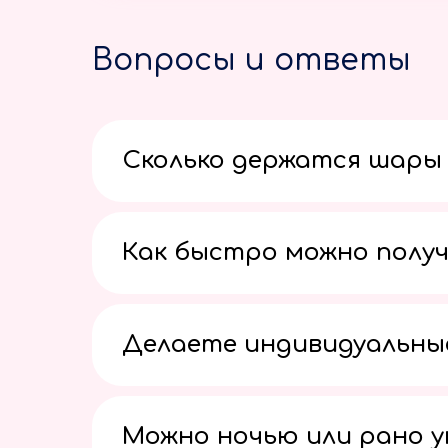
Вопросы и ответы
Сколько держатся шары 
Как быстро можно получ
Делаете индивидуальны
Можно ночью или рано 