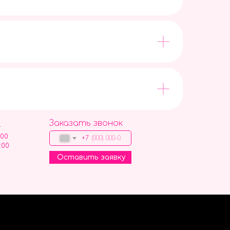
Заказать звонок
9
:00
+7
:00
Оставить заявку