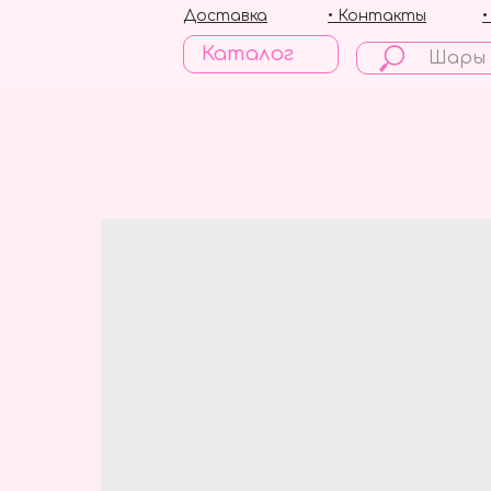
Доставка
• Контакты
Каталог