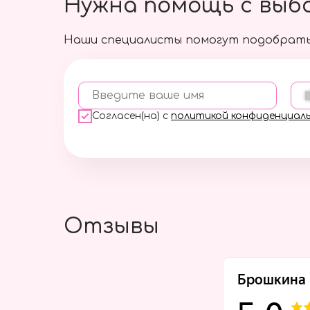
Нужна помощь с выб
Наши специалисты помогут подобрать
Введите ваше имя
Согласен(на) с
политикой конфиденциал
Отзывы