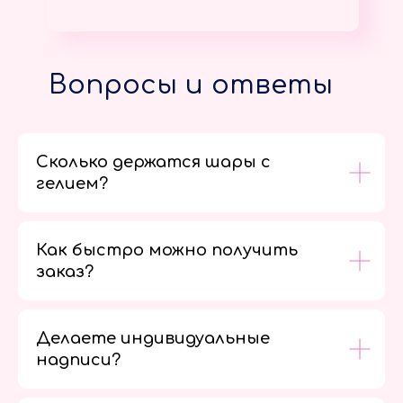
Вопросы и ответы
Сколько держатся шары с
гелием?
Как быстро можно получить
заказ?
Делаете индивидуальные
надписи?