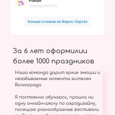
За 6 лет оформилии
более 1000 праздников
Наша команда дарит яркие эмоции и
незабываемые моменты жителям
Волгограда
Я постоянно обучаюсь, прошла ни
одну онлайн-школу по аэродизайну,
посещаю разнообразные фестивали