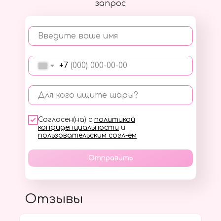
запрос
Введите ваше имя
+7
Для кого ищите шары?
Согласен(на) с
политикой
конфиденциальности
и
пользовательским согл-ем
Отправить
Отзывы