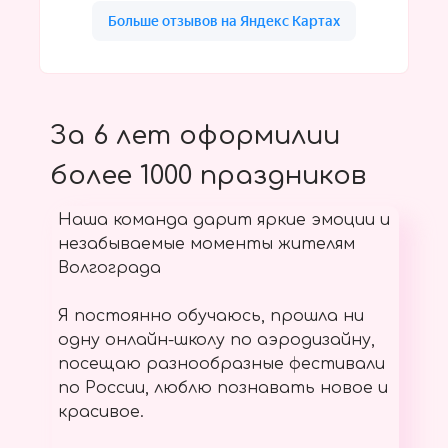
За 6 лет оформилии
более 1000 праздников
Наша команда дарит яркие эмоции и
незабываемые моменты жителям
Волгограда
Я постоянно обучаюсь, прошла ни
одну онлайн-школу по аэродизайну,
посещаю разнообразные фестивали
по России, люблю познавать новое и
красивое.