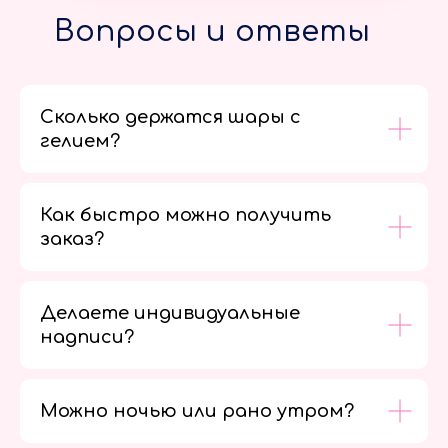
Вопросы и ответы
Сколько держатся шары с
гелием?
Как быстро можно получить
заказ?
Делаете индивидуальные
надписи?
Можно ночью или рано утром?