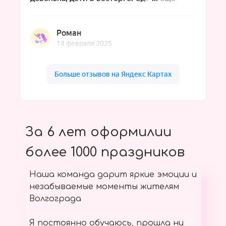
За 6 лет оформилии
более 1000 праздников
Наша команда дарит яркие эмоции и
незабываемые моменты жителям
Волгограда
Я постоянно обучаюсь, прошла ни