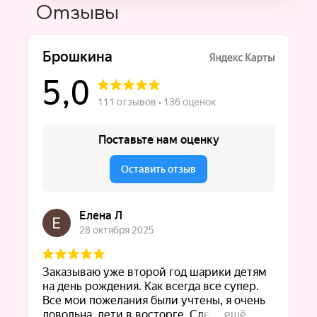
Отзывы