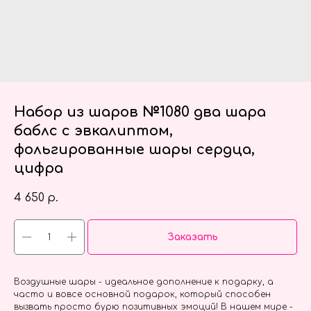
Набор из шаров №1080 два шара
баблс с эвкалиптом,
фольгированные шары сердца,
цифра
4 650
р.
Заказать
Воздушные шары - идеальное дополнение к подарку, а
часто и вовсе основной подарок, который способен
вызвать просто бурю позитивных эмоций! В нашем мире -