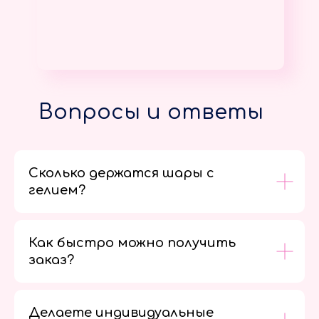
Вопросы и ответы
Сколько держатся шары с
гелием?
Как быстро можно получить
заказ?
Делаете индивидуальные