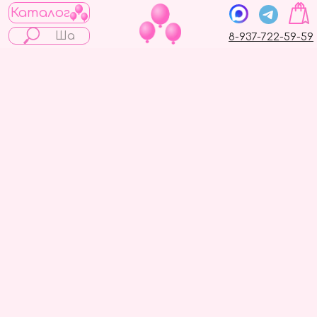
Каталог
8-937-722-59-59