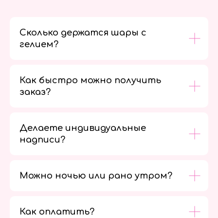
Сколько держатся шары с
гелием?
Как быстро можно получить
заказ?
Делаете индивидуальные
надписи?
Можно ночью или рано утром?
Как оплатить?