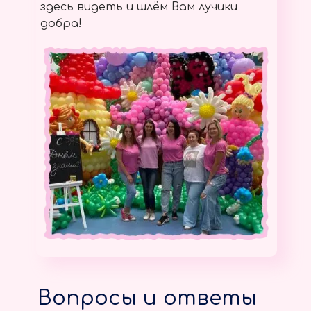
здесь видеть и шлём Вам лучики
добра!
Вопросы и ответы