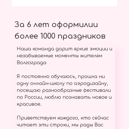
За 6 лет оформилии
более 1000 праздников
Наша команда дарит яркие эмоции и
незабываемые моменты жителям
Волгограда
Я постоянно обучаюсь, прошла ни
одну онлайн-школу по аэродизайну,
посещаю разнообразные фестивали
по России, люблю познавать новое и
красивое.
Приветствуем каждого, кто сейчас
читает эти строки, мы рады Вас