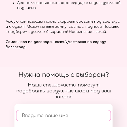
Два фольгированных шара сердце с индивидуальной
надписью
Любую композицию можно скорректировать под ваш вкус
и бюджет! Можем менять гамму, состав, надписи. Пишите
- подберем идеальный вариант! Наполнение - гелий.
Самовывоз по договоренности\Доставка по городу
Волгоград
Нужна помощь с выбором?
Наши специалисты помогут
подобрать воздушные шары под ваш
запрос
Введите ваше имя