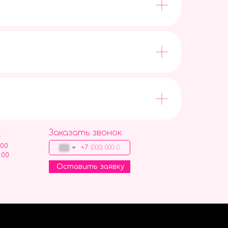
Заказать звонок
9
:00
+7
:00
Оставить заявку