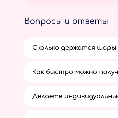
Вопросы и ответы
Сколько держатся шары 
Как быстро можно получ
Делаете индивидуальны