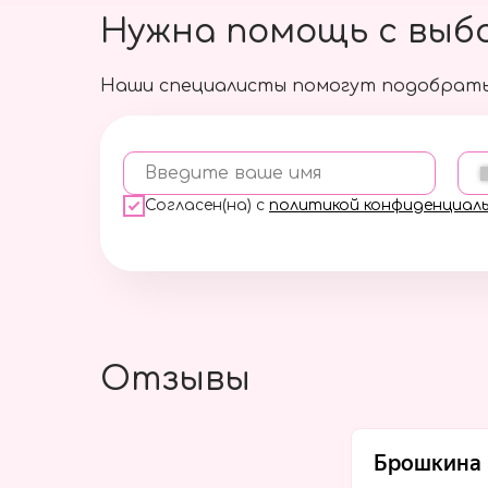
Нужна помощь с выб
Наши специалисты помогут подобрать
Введите ваше имя
Согласен(на) с
политикой конфиденциал
Отзывы