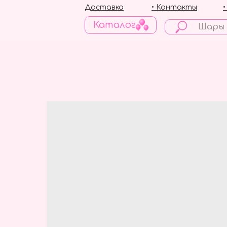
Доставка
• Контакты
Каталог