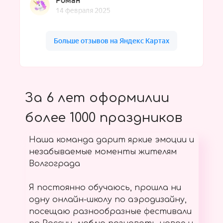
За 6 лет оформилии
более 1000 праздников
Наша команда дарит яркие эмоции и
незабываемые моменты жителям
Волгограда
Я постоянно обучаюсь, прошла ни
одну онлайн-школу по аэродизайну,
посещаю разнообразные фестивали