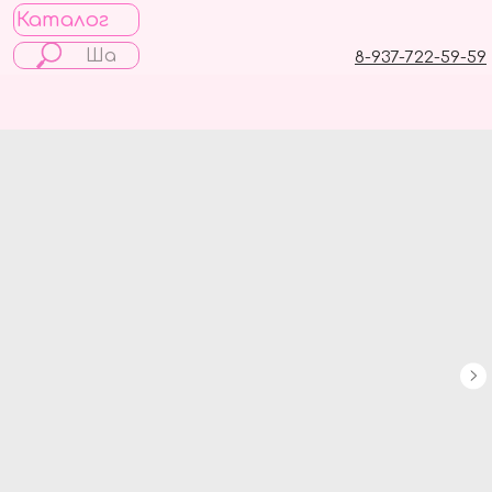
Каталог
8-937-722-59-59