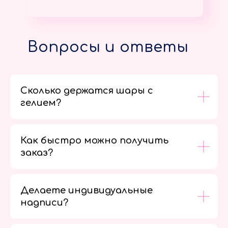
Вопросы и ответы
Сколько держатся шары с
гелием?
Как быстро можно получить
заказ?
Делаете индивидуальные
надписи?