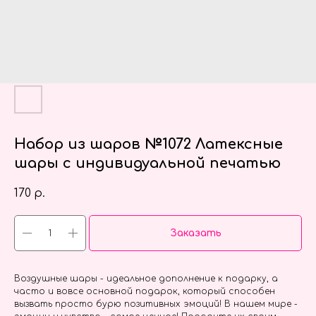
Набор из шаров №1072 Латексные
шары с индивидуальной печатью
170
р.
Заказать
Воздушные шары - идеальное дополнение к подарку, а
часто и вовсе основной подарок, который способен
вызвать просто бурю позитивных эмоций! В нашем мире -