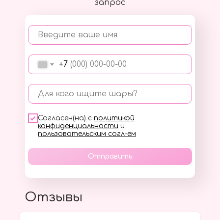
запрос
Введите ваше имя
+7
Для кого ищите шары?
Согласен(на) с
политикой
конфиденциальности
и
пользовательским согл-ем
Отправить
Отзывы