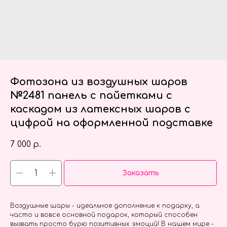
Фотозона из воздушных шаров
№2481 панель с пайетками с
каскадом из латексных шаров с
цифрой на оформленной подставке
7 000
р.
Заказать
Воздушные шары - идеальное дополнение к подарку, а
часто и вовсе основной подарок, который способен
вызвать просто бурю позитивных эмоций! В нашем мире -