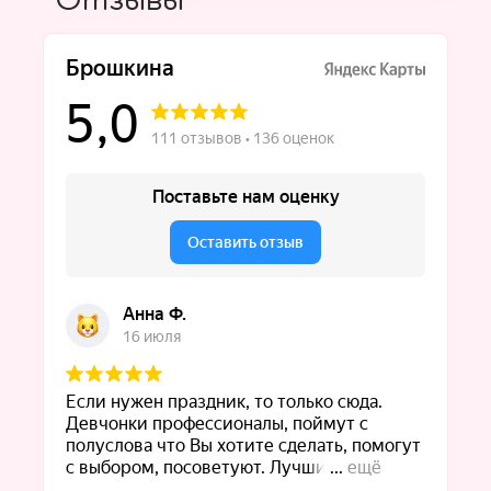
Отзывы