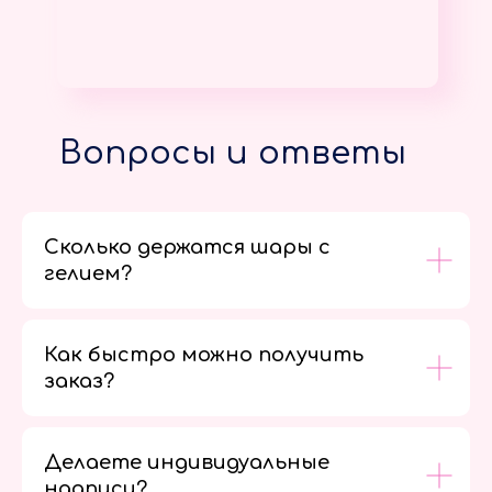
Вопросы и ответы
Сколько держатся шары с
гелием?
Как быстро можно получить
заказ?
Делаете индивидуальные
надписи?