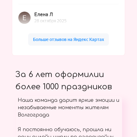
За 6 лет оформилии
более 1000 праздников
Наша команда дарит яркие эмоции и
незабываемые моменты жителям
Волгограда
Я постоянно обучаюсь, прошла ни