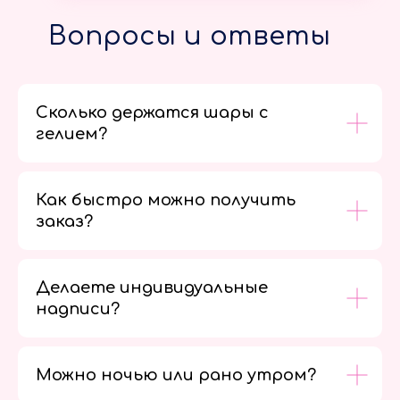
Вопросы и ответы
Сколько держатся шары с
гелием?
Как быстро можно получить
заказ?
Делаете индивидуальные
надписи?
Можно ночью или рано утром?