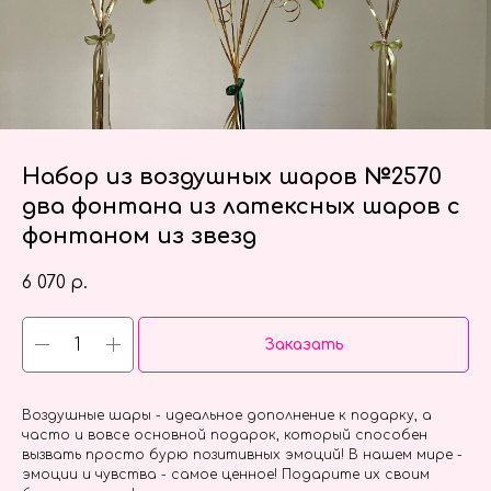
Набор из воздушных шаров №2570
два фонтана из латексных шаров с
фонтаном из звезд
6 070
р.
Заказать
Воздушные шары - идеальное дополнение к подарку, а
часто и вовсе основной подарок, который способен
вызвать просто бурю позитивных эмоций! В нашем мире -
эмоции и чувства - самое ценное! Подарите их своим