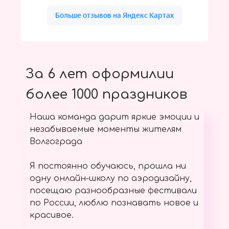
За 6 лет оформилии
более 1000 праздников
Наша команда дарит яркие эмоции и
незабываемые моменты жителям
Волгограда
Я постоянно обучаюсь, прошла ни
одну онлайн-школу по аэродизайну,
посещаю разнообразные фестивали
по России, люблю познавать новое и
красивое.