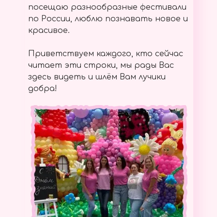
посещаю разнообразные фестивали
по России, люблю познавать новое и
красивое.
Приветствуем каждого, кто сейчас
читает эти строки, мы рады Вас
здесь видеть и шлём Вам лучики
добра!