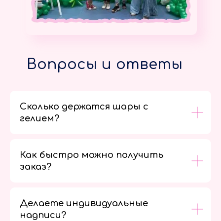
Вопросы и ответы
Сколько держатся шары с
гелием?
Как быстро можно получить
заказ?
Делаете индивидуальные
надписи?