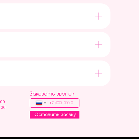
Заказать звонок
9
:00
+7
:00
Оставить заявку