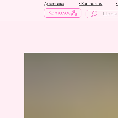
Доставка
• Контакты
Каталог