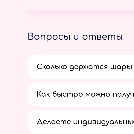
Вопросы и ответы
Сколько держатся шары 
Как быстро можно получ
Делаете индивидуальны