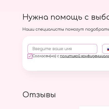
Нужна помощь с выб
Наши специалисты помогут подобрать
Введите ваше имя
Согласен(на) с
политикой конфиденциал
Отзывы