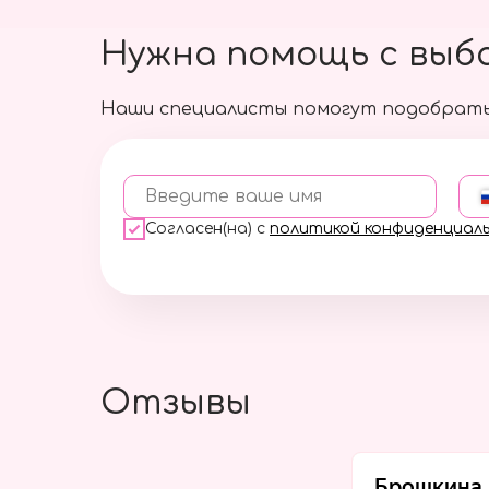
Нужна помощь с выб
Наши специалисты помогут подобрать
Введите ваше имя
Согласен(на) с
политикой конфиденциал
Отзывы