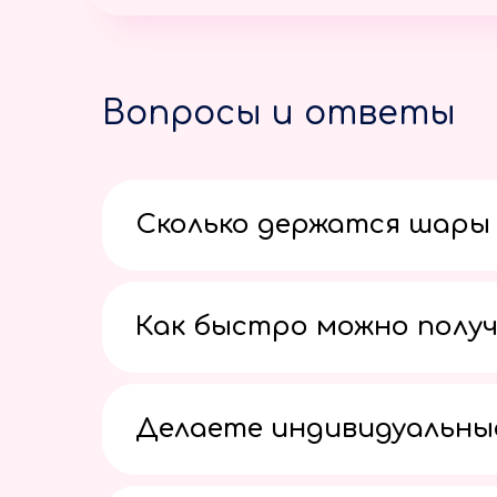
Вопросы и ответы
Сколько держатся шары 
Как быстро можно получ
Делаете индивидуальны