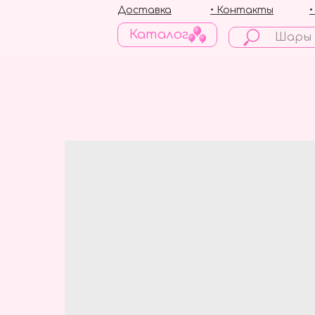
Доставка
• Контакты
Каталог