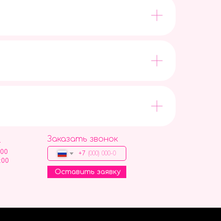
Заказать звонок
9
:00
+7
:00
Оставить заявку