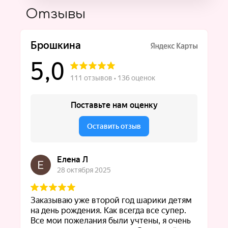
Отзывы