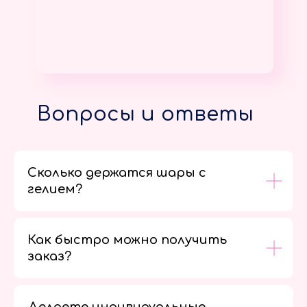
Вопросы и ответы
Сколько держатся шары с
гелием?
Как быстро можно получить
заказ?