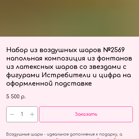
Набор из воздушных шаров №2569
напольная композиция из фонтанов
из латексных шаров со звездами с
фигурами Истребители и цифра на
оформленной подставке
5 500
р.
Заказать
Воздушные шары - идеальное дополнение к подарку, а