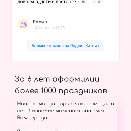
За 6 лет оформилии
более 1000 праздников
Наша команда дарит яркие эмоции и
незабываемые моменты жителям
Волгограда