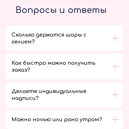
Вопросы и ответы
Сколько держатся шары с
гелием?
Как быстро можно получить
заказ?
Делаете индивидуальные
надписи?
Можно ночью или рано утром?