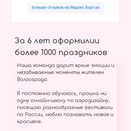
За 6 лет оформилии
более 1000 праздников
Наша команда дарит яркие эмоции и
незабываемые моменты жителям
Волгограда
Я постоянно обучаюсь, прошла ни
одну онлайн-школу по аэродизайну,
посещаю разнообразные фестивали
по России, люблю познавать новое и
красивое.