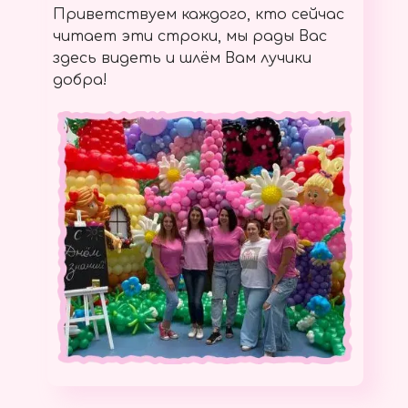
Приветствуем каждого, кто сейчас
читает эти строки, мы рады Вас
здесь видеть и шлём Вам лучики
добра!