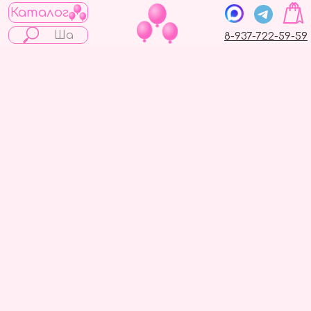
Каталог
8-937-722-59-59