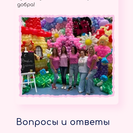
добра!
Вопросы и ответы