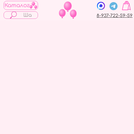
Каталог
8-937-722-59-59