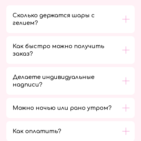
Сколько держатся шары с
гелием?
Как быстро можно получить
заказ?
Делаете индивидуальные
надписи?
Можно ночью или рано утром?
Как оплатить?
Мы в
социальных