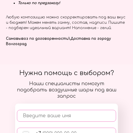
Только по предзаказу!
Любую композицию можно скорректировать под ваш вкус
и бюджет! Можем менять гамму, состав, надписи. Пишите
- подберем идеальный вариант! Наполнение - гелий.
Самовывоз по договоренности\Доставка по городу
Волгоград
Нужна помощь с выбором?
Наши специалисты помогут
подобрать воздушные шары под ваш
запрос
Введите ваше имя