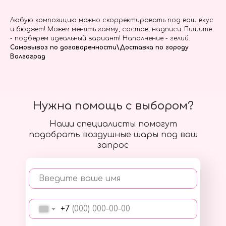
Любую композицию можно скорректировать под ваш вкус
и бюджет! Можем менять гамму, состав, надписи. Пишите
- подберем идеальный вариант! Наполнение - гелий.
Самовывоз по договоренности\Доставка по городу
Волгоград
Нужна помощь с выбором?
Наши специалисты помогут
подобрать воздушные шары под ваш
запрос
Введите ваше имя
+7