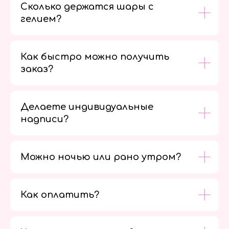
Сколько держатся шары с
гелием?
Как быстро можно получить
заказ?
Делаете индивидуальные
надписи?
Можно ночью или рано утром?
Как оплатить?
Мы в
социальных
сетях