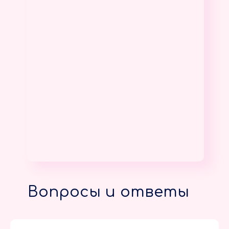
Вопросы и ответы