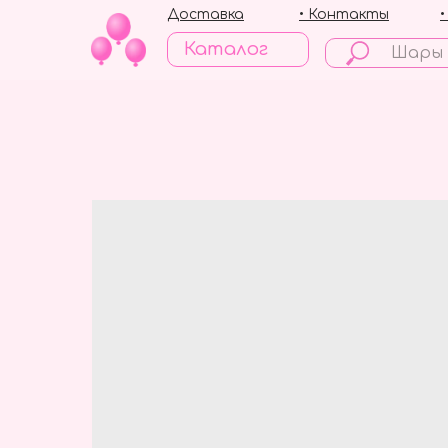
Доставка
• Контакты
Каталог