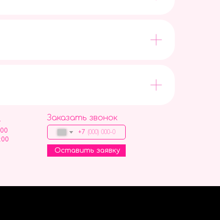
Заказать звонок
9
:00
+7
:00
Оставить заявку