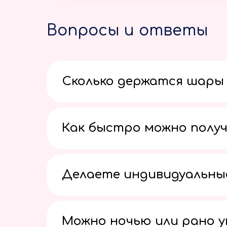
Вопросы и ответы
Сколько держатся шары 
Как быстро можно получ
Делаете индивидуальны
Можно ночью или рано 