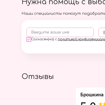
Нужна помощь с выб
Наши специалисты помогут подобрать
Введите ваше имя
Согласен(на) с
политикой конфиденциал
Отзывы