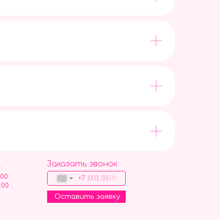
Заказать звонок
9
:00
+7
:00
Оставить заявку