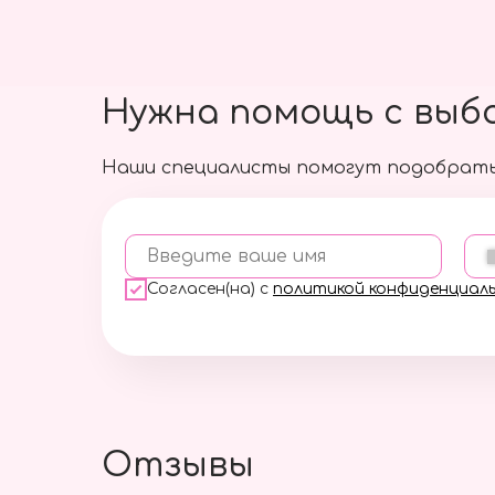
Нужна помощь с выб
Наши специалисты помогут подобрать
Введите ваше имя
Согласен(на) с
политикой конфиденциал
Отзывы