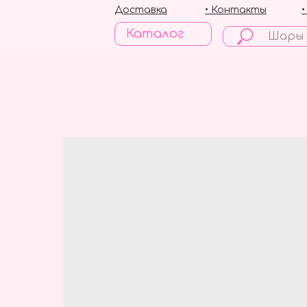
Доставка
• Контакты
Каталог