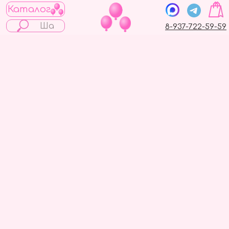
Каталог
8-937-722-59-59