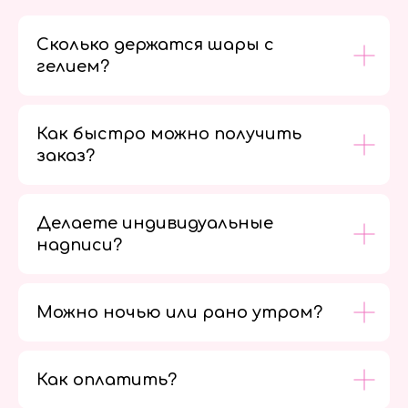
Сколько держатся шары с
гелием?
Как быстро можно получить
заказ?
Делаете индивидуальные
надписи?
Можно ночью или рано утром?
Как оплатить?
Мы в
социальных