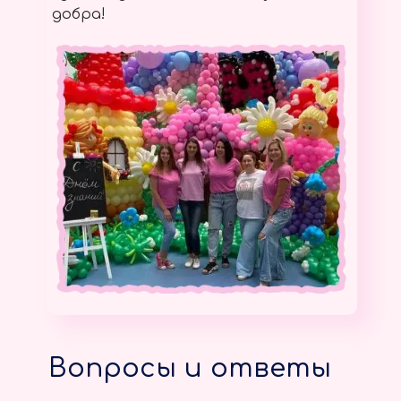
добра!
Вопросы и ответы