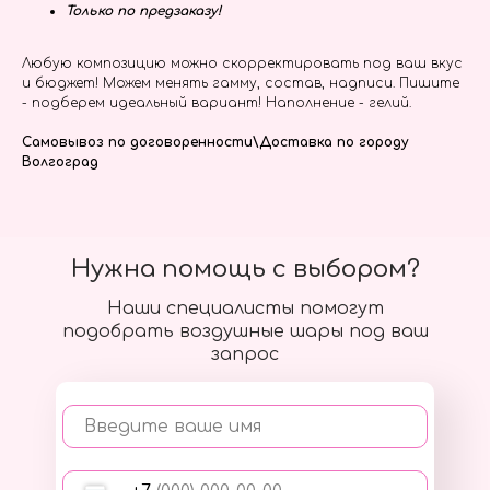
Только по предзаказу!
Любую композицию можно скорректировать под ваш вкус
и бюджет! Можем менять гамму, состав, надписи. Пишите
- подберем идеальный вариант! Наполнение - гелий.
Самовывоз по договоренности\Доставка по городу
Волгоград
Нужна помощь с выбором?
Наши специалисты помогут
подобрать воздушные шары под ваш
запрос
Введите ваше имя