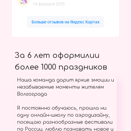
За 6 лет оформилии
более 1000 праздников
Наша команда дарит яркие эмоции и
незабываемые моменты жителям
Волгограда
Я постоянно обучаюсь, прошла ни
одну онлайн-школу по аэродизайну,
посещаю разнообразные фестивали
по России, люблю познавать новое и