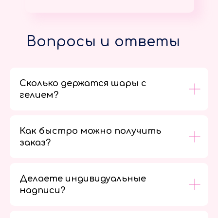
Вопросы и ответы
Сколько держатся шары с
гелием?
Как быстро можно получить
заказ?
Делаете индивидуальные
надписи?