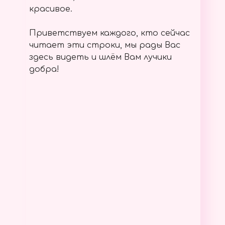
красивое.
Приветствуем каждого, кто сейчас
читает эти строки, мы рады Вас
здесь видеть и шлём Вам лучики
добра!