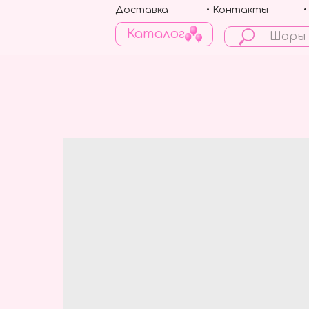
Доставка
• Контакты
Каталог