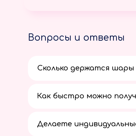
Вопросы и ответы
Сколько держатся шары 
Как быстро можно получ
Делаете индивидуальны