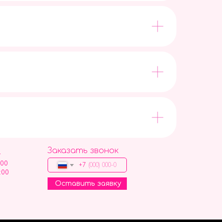
Заказать звонок
9
:00
+7
:00
Оставить заявку