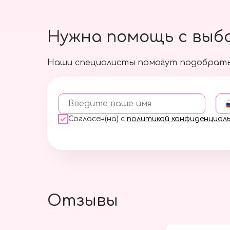
Нужна помощь с выб
Наши специалисты помогут подобрать
Введите ваше имя
Согласен(на) с
политикой конфиденциал
Отзывы