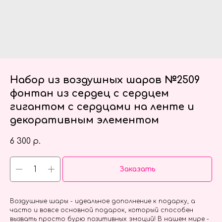
Набор из воздушных шаров №2509
фонтан из сердец с сердцем
гигантом с сердцами на ленте и
декоративным элементом
6 300
р.
Заказать
Воздушные шары - идеальное дополнение к подарку, а
часто и вовсе основной подарок, который способен
вызвать просто бурю позитивных эмоций! В нашем мире -