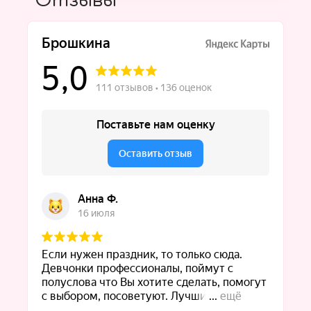
Отзывы