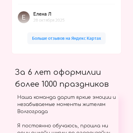
За 6 лет оформилии
более 1000 праздников
Наша команда дарит яркие эмоции и
незабываемые моменты жителям
Волгограда
Я постоянно обучаюсь, прошла ни