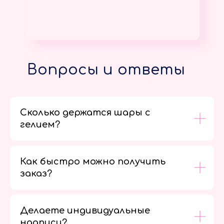
Вопросы и ответы
Сколько держатся шары с
гелием?
Как быстро можно получить
заказ?
Делаете индивидуальные
надписи?