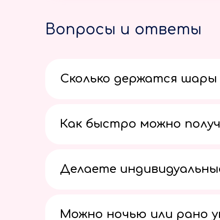
Вопросы и ответы
Сколько держатся шары 
Как быстро можно получ
Делаете индивидуальны
Можно ночью или рано 