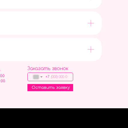
Заказать звонок
9
:00
+7
:00
Оставить заявку