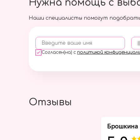
Нужна помощь с выб
Наши специалисты помогут подобрать
Введите ваше имя
Согласен(на) с
политикой конфиденциал
Отзывы