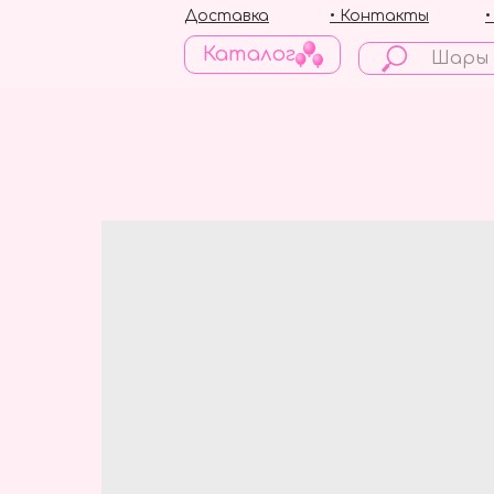
Доставка
• Контакты
Каталог