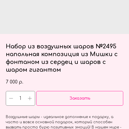
Набор из воздушных шаров №2495
напольная композиция из Мишки с
фонтаном из сердец и шаров с
шаром гигантом
7 000
р.
Заказать
Воздушные шары - идеальное дополнение к подарку, а
часто и вовсе основной подарок, который способен
вызвать просто бурю позитивных эмоций! В нашем мире -