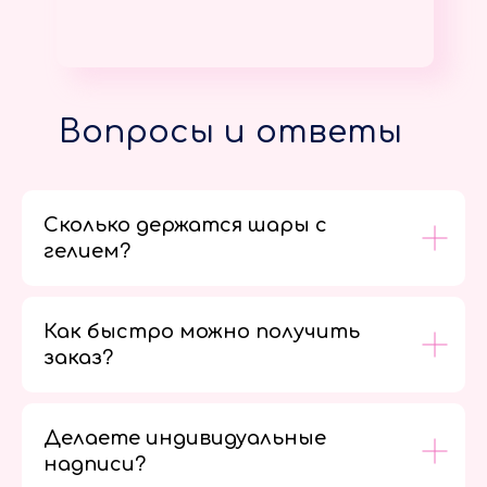
Вопросы и ответы
Сколько держатся шары с
гелием?
Как быстро можно получить
заказ?
Делаете индивидуальные
надписи?