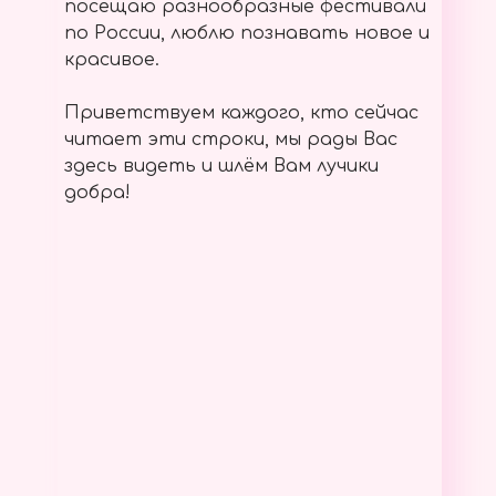
посещаю разнообразные фестивали
по России, люблю познавать новое и
красивое.
Приветствуем каждого, кто сейчас
читает эти строки, мы рады Вас
здесь видеть и шлём Вам лучики
добра!