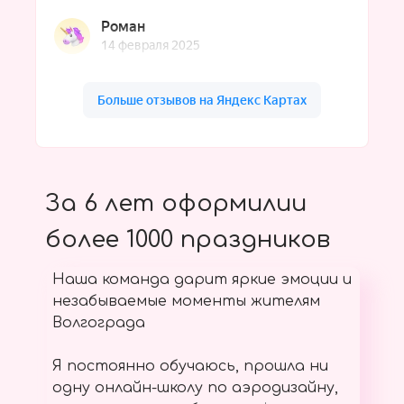
За 6 лет оформилии
более 1000 праздников
Наша команда дарит яркие эмоции и
незабываемые моменты жителям
Волгограда
Я постоянно обучаюсь, прошла ни
одну онлайн-школу по аэродизайну,