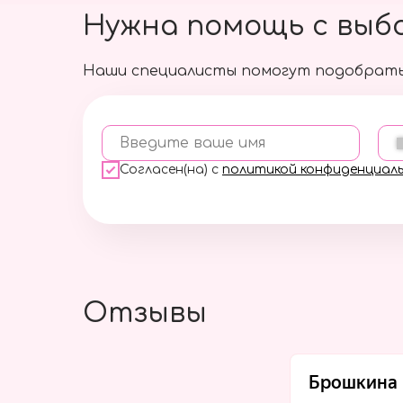
Нужна помощь с выб
Наши специалисты помогут подобрать
Введите ваше имя
Согласен(на) с
политикой конфиденциал
Отзывы