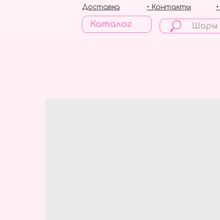
Доставка
• Контакты
Каталог