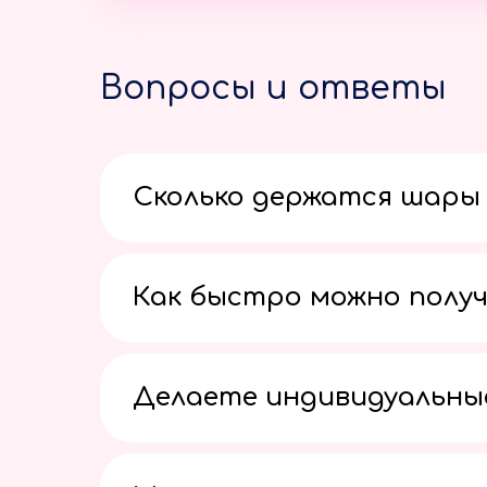
Вопросы и ответы
Сколько держатся шары 
Как быстро можно получ
Делаете индивидуальны