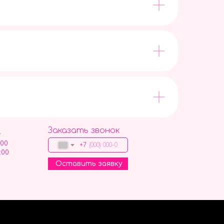
Заказать звонок
9
:00
+7
:00
Оставить заявку