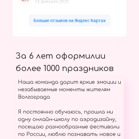
За 6 лет оформилии
более 1000 праздников
Наша команда дарит яркие эмоции и
незабываемые моменты жителям
Волгограда
Я постоянно обучаюсь, прошла ни
одну онлайн-школу по аэродизайну,
посещаю разнообразные фестивали
по России, люблю познавать новое и