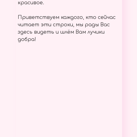
красивое.
Приветствуем каждого, кто сейчас
читает эти строки, мы рады Вас
здесь видеть и шлём Вам лучики
добра!