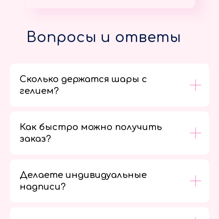
Вопросы и ответы
Сколько держатся шары с
гелием?
Как быстро можно получить
заказ?
Делаете индивидуальные
надписи?