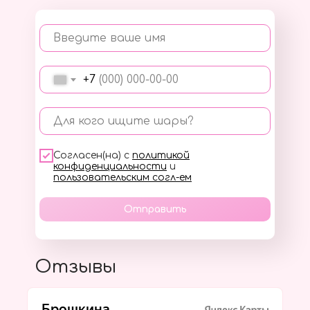
Введите ваше имя
+7
Для кого ищите шары?
Согласен(на) с
политикой
конфиденциальности
и
пользовательским согл-ем
Отправить
Отзывы