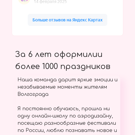
За 6 лет оформилии
более 1000 праздников
Наша команда дарит яркие эмоции и
незабываемые моменты жителям
Волгограда
Я постоянно обучаюсь, прошла ни
одну онлайн-школу по аэродизайну,
посещаю разнообразные фестивали
по России, люблю познавать новое и