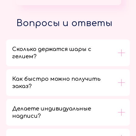
Вопросы и ответы
Сколько держатся шары с
гелием?
Как быстро можно получить
заказ?
Делаете индивидуальные
надписи?