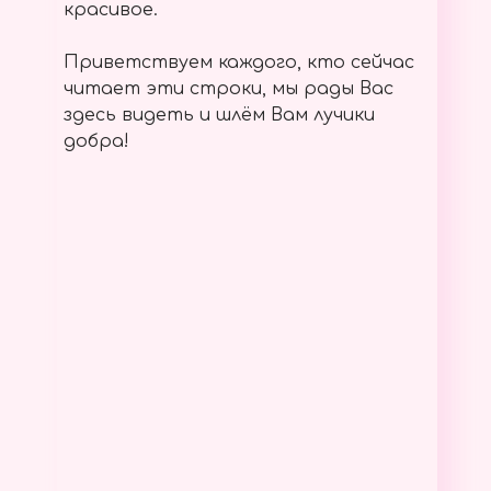
красивое.
Приветствуем каждого, кто сейчас
читает эти строки, мы рады Вас
здесь видеть и шлём Вам лучики
добра!