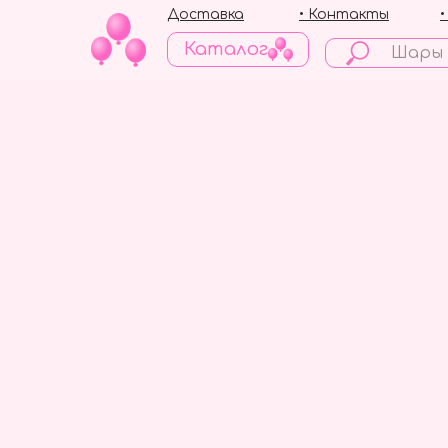
Доставка
• Контакты
Каталог