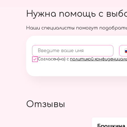
Нужна помощь с выб
Наши специалисты помогут подобрать
Введите ваше имя
Согласен(на) с
политикой конфиденциал
Отзывы