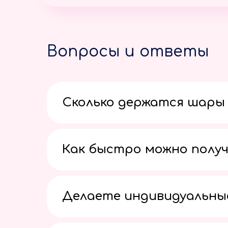
Вопросы и ответы
Сколько держатся шары 
Как быстро можно получ
Делаете индивидуальны