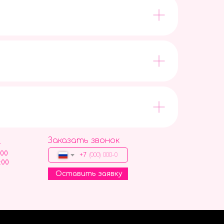
Заказать звонок
9
:00
+7
:00
Оставить заявку