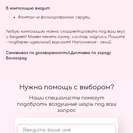
В композицию входит:
Фонтан из фольгированных сердец
Любую композицию можно скорректировать под ваш вкус
и бюджет! Можем менять гамму, состав, надписи. Пишите
- подберем идеальный вариант! Наполнение - гелий.
Самовывоз по договоренности\Доставка по городу
Волгоград
Нужна помощь с выбором?
Наши специалисты помогут
подобрать воздушные шары под ваш
запрос
Введите ваше имя