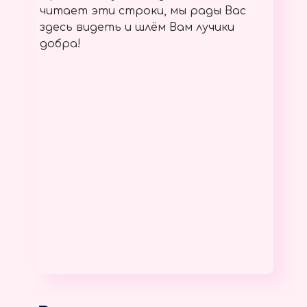
читает эти строки, мы рады Вас
здесь видеть и шлём Вам лучики
добра!