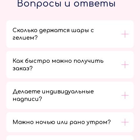
Вопросы и ответы
Сколько держатся шары с
гелием?
Как быстро можно получить
заказ?
Делаете индивидуальные
надписи?
Можно ночью или рано утром?