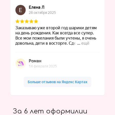
За 6 лет оформилии