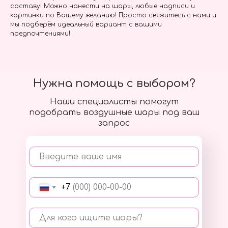
составу! Можно нанести на шары, любые надписи и
картинки по Вашему желанию! Просто свяжитесь с нами и
мы подберём идеальный вариант с вашими
предпочтениями!
Нужна помощь с выбором?
Наши специалисты помогут
подобрать воздушные шары под ваш
запрос
Введите ваше имя
+7
Для кого ищите шары?