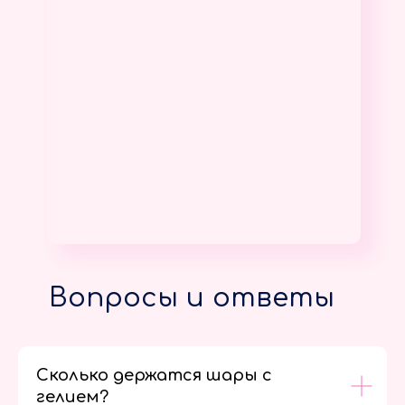
Вопросы и ответы
Сколько держатся шары с
гелием?