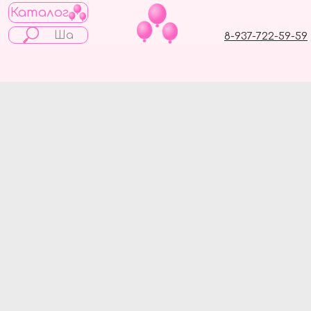
Каталог
8-937-722-59-59