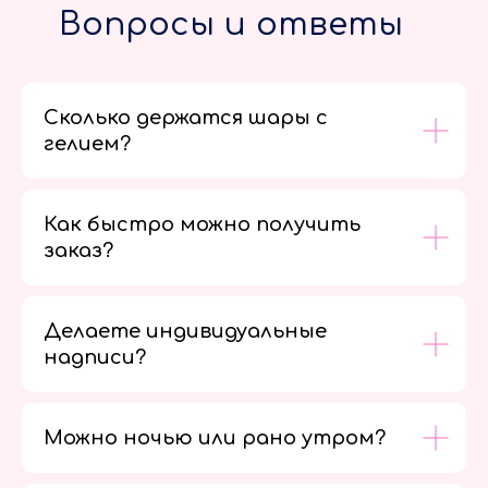
Вопросы и ответы
Сколько держатся шары с
гелием?
Как быстро можно получить
заказ?
Делаете индивидуальные
надписи?
Можно ночью или рано утром?