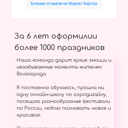
За 6 лет оформилии
более 1000 праздников
Наша команда дарит яркие эмоции и
незабываемые моменты жителям
Волгограда
Я постоянно обучаюсь, прошла ни
одну онлайн-школу по аэродизайну,
посещаю разнообразные фестивали
по России, люблю познавать новое и
красивое.