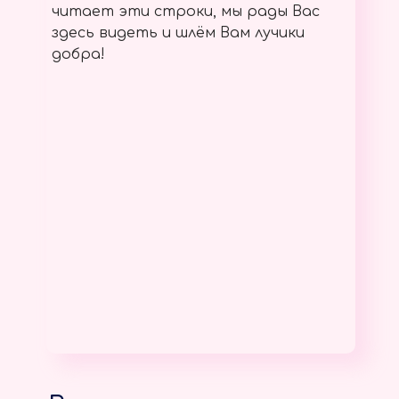
читает эти строки, мы рады Вас
здесь видеть и шлём Вам лучики
добра!