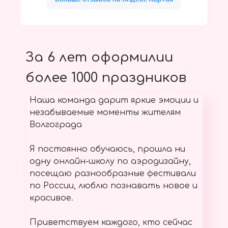
За 6 лет оформилии
более 1000 праздников
Наша команда дарит яркие эмоции и
незабываемые моменты жителям
Волгограда
Я постоянно обучаюсь, прошла ни
одну онлайн-школу по аэродизайну,
посещаю разнообразные фестивали
по России, люблю познавать новое и
красивое.
Приветствуем каждого, кто сейчас