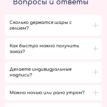
Вопросы и ответы
Сколько держатся шары с
гелием?
Как быстро можно получить
заказ?
Делаете индивидуальные
надписи?
Можно ночью или рано утром?