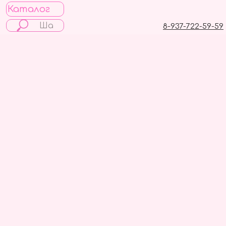
Каталог
8-937-722-59-59