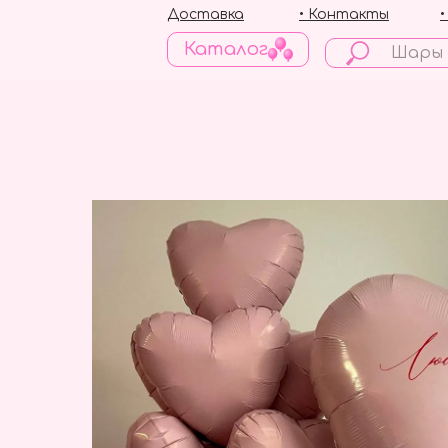
Доставка
• Контакты
Каталог