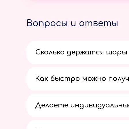
Вопросы и ответы
Сколько держатся шары 
Как быстро можно получ
Делаете индивидуальны