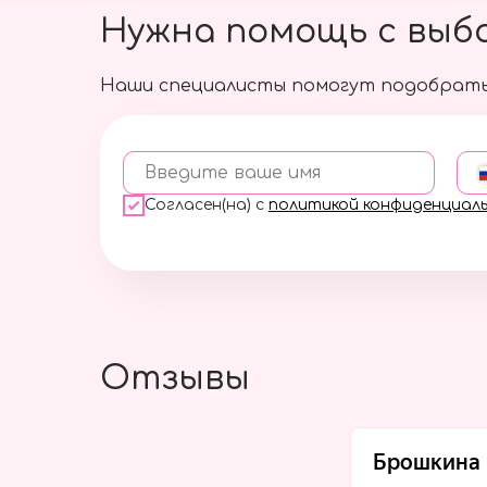
Нужна помощь с выб
Наши специалисты помогут подобрать
Введите ваше имя
Согласен(на) с
политикой конфиденциал
Отзывы