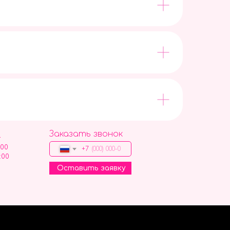
Заказать звонок
9
:00
+7
:00
Оставить заявку