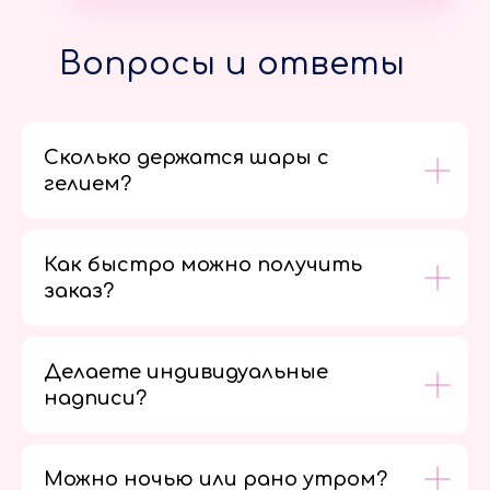
Вопросы и ответы
Сколько держатся шары с
гелием?
Как быстро можно получить
заказ?
Делаете индивидуальные
надписи?
Можно ночью или рано утром?