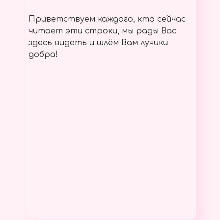
Приветствуем каждого, кто сейчас
читает эти строки, мы рады Вас
здесь видеть и шлём Вам лучики
добра!