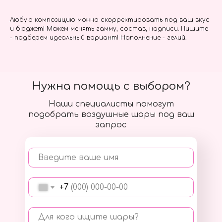
Любую композицию можно скорректировать под ваш вкус
и бюджет! Можем менять гамму, состав, надписи. Пишите
- подберем идеальный вариант! Наполнение - гелий.
Нужна помощь с выбором?
Наши специалисты помогут
подобрать воздушные шары под ваш
запрос
Введите ваше имя
+7
Для кого ищите шары?