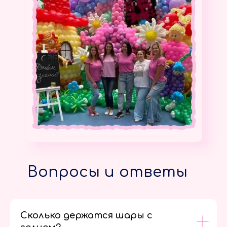
Вопросы и ответы
Сколько держатся шары с