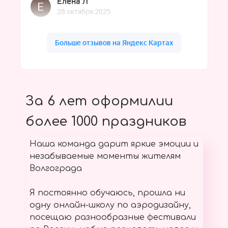
За 6 лет оформилии
более 1000 праздников
Наша команда дарит яркие эмоции и
незабываемые моменты жителям
Волгограда
Я постоянно обучаюсь, прошла ни
одну онлайн-школу по аэродизайну,
посещаю разнообразные фестивали