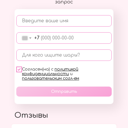
запрос
Введите ваше имя
+7
Для кого ищите шары?
Согласен(на) с
политикой
конфиденциальности
и
пользовательским согл-ем
Отправить
Отзывы