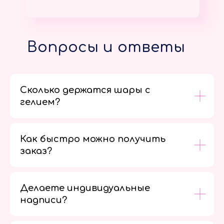
Вопросы и ответы
Сколько держатся шары с
гелием?
Как быстро можно получить
заказ?
Делаете индивидуальные
надписи?