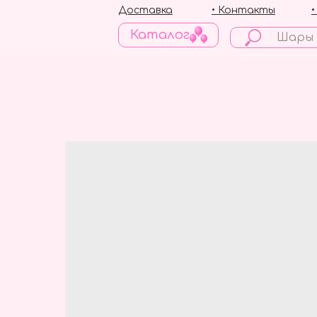
Доставка
• Контакты
Каталог