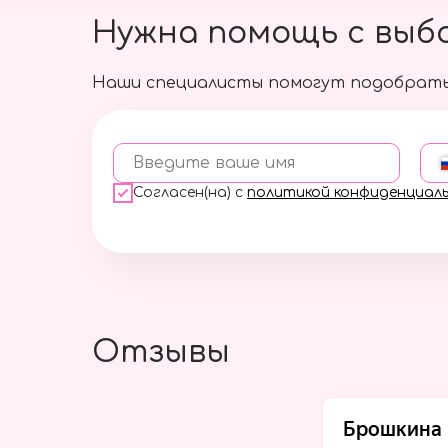
Нужна помощь с выб
Наши специалисты помогут подобрать
Введите ваше имя
Согласен(на) с
политикой конфиденциал
Отзывы