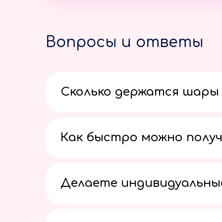
Вопросы и ответы
Сколько держатся шары 
Как быстро можно получ
Делаете индивидуальны