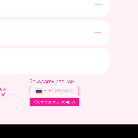
Заказать звонок
9
:00
+7
:00
Оставить заявку