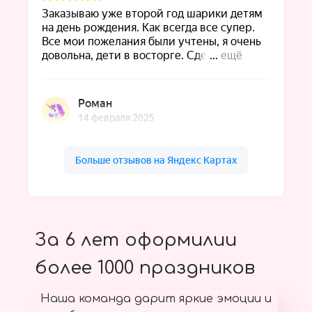
За 6 лет оформилии
более 1000 праздников
Наша команда дарит яркие эмоции и