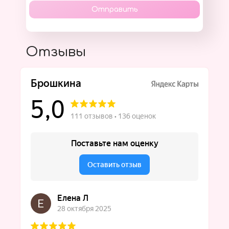
Отправить
Отзывы