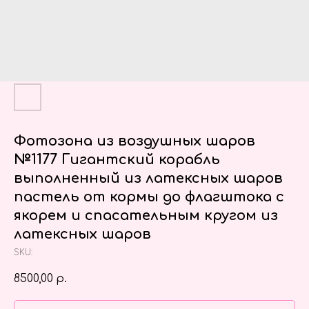
Фотозона из воздушных шаров
№1177 Гигантский корабль
выполненный из латексных шаров
пастель от кормы до флагштока с
якорем и спасательным кругом из
латексных шаров
SKU:
8500,00
р.