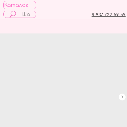
Каталог
8-937-722-59-59