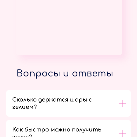
Вопросы и ответы
Сколько держатся шары с
гелием?
Как быстро можно получить