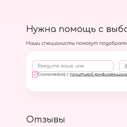
Нужна помощь с выб
Наши специалисты помогут подобрать
Введите ваше имя
Согласен(на) с
политикой конфиденциал
Отзывы