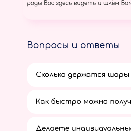
рады Вас здесь видеть и шлём Вам
Вопросы и ответы
Сколько держатся шары 
Как быстро можно получ
Делаете индивидуальны