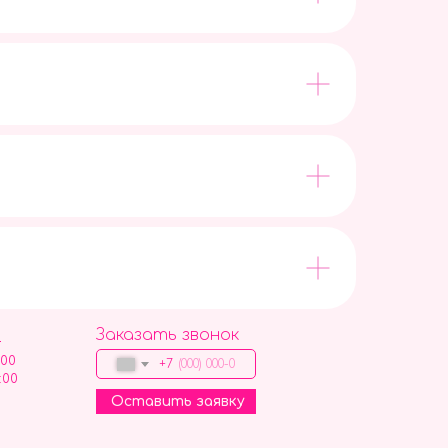
Заказать звонок
9
:00
+7
:00
Оставить заявку