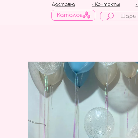
Доставка
• Контакты
Каталог