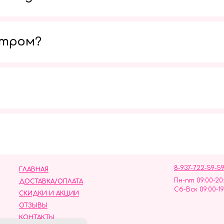
утром?
Мы в социальных сетях
8-937-722-59-5
ГЛАВНАЯ
Пн-пт 09:00-20
ДОСТАВКА/ОПЛАТА
Сб-Вск 09:00-19
СКИДКИ И АКЦИИ
ОТЗЫВЫ
КОНТАКТЫ