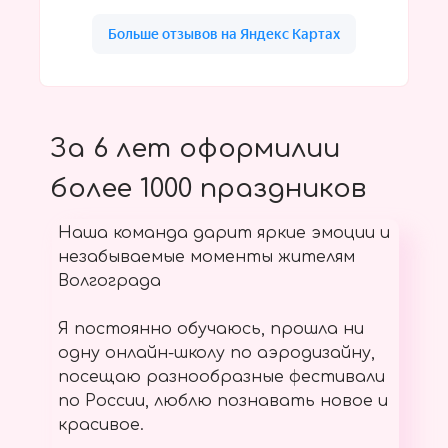
За 6 лет оформилии
более 1000 праздников
Наша команда дарит яркие эмоции и
незабываемые моменты жителям
Волгограда
Я постоянно обучаюсь, прошла ни
одну онлайн-школу по аэродизайну,
посещаю разнообразные фестивали
по России, люблю познавать новое и
красивое.