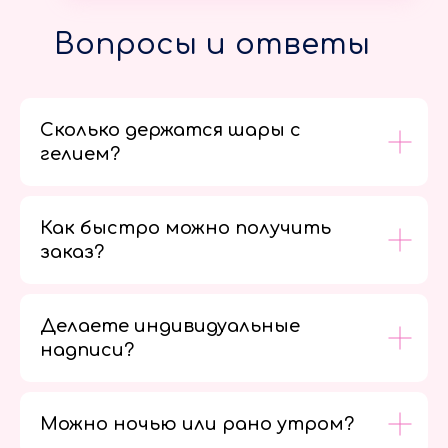
Вопросы и ответы
Сколько держатся шары с
гелием?
Как быстро можно получить
заказ?
Делаете индивидуальные
надписи?
Можно ночью или рано утром?