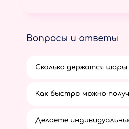
Вопросы и ответы
Сколько держатся шары 
Как быстро можно получ
Делаете индивидуальны