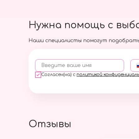
Нужна помощь с выб
Наши специалисты помогут подобрать
Введите ваше имя
Согласен(на) с
политикой конфиденциал
Отзывы