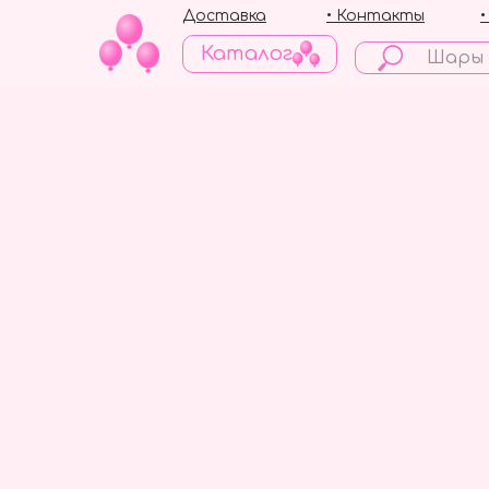
Доставка
• Контакты
Каталог