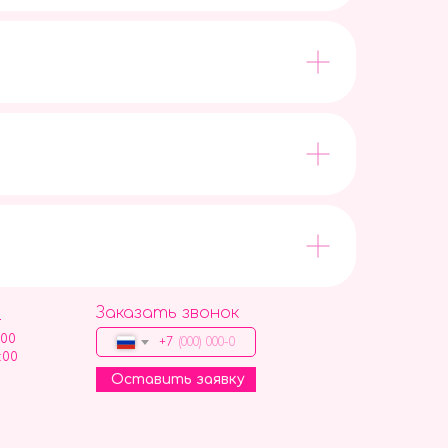
Заказать звонок
9
:00
+7
:00
Оставить заявку