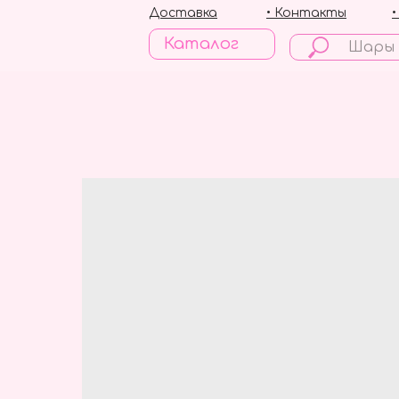
Доставка
• Контакты
Каталог