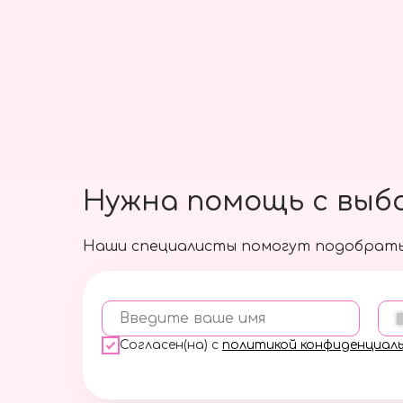
Нужна помощь с выб
Наши специалисты помогут подобрать
Введите ваше имя
Согласен(на) с
политикой конфиденциал