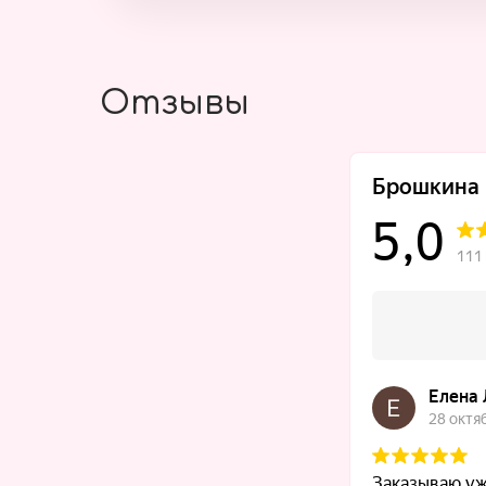
Отзывы