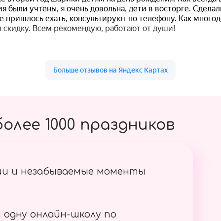
олее 1000 праздников
ии и незабываемые моменты
 одну онлайн-школу по