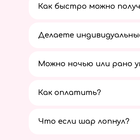
Как быстро можно получ
Делаете индивидуальны
Можно ночью или рано 
Как оплатить?
Что если шар лопнул?