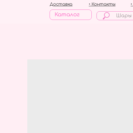
Доставка
• Контакты
Каталог