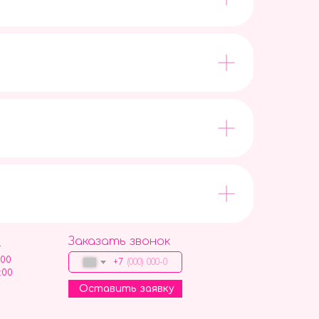
Заказать звонок
9
:00
+7
:00
Оставить заявку