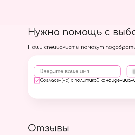
Нужна помощь с выб
Наши специалисты помогут подобрать
Введите ваше имя
Согласен(на) с
политикой конфиденциал
Отзывы