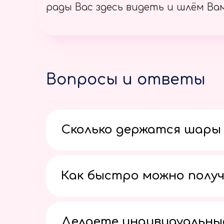
рады Вас здесь видеть и шлём Вам
Вопросы и ответы
Сколько держатся шары 
Как быстро можно получ
Делаете индивидуальны