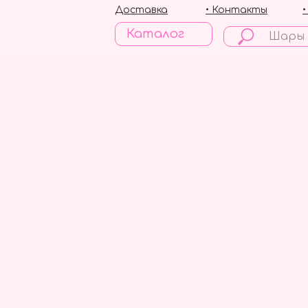
Доставка
• Контакты
Каталог