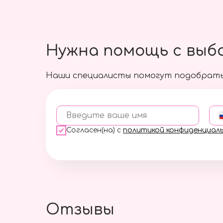
Нужна помощь с выб
Наши специалисты помогут подобрать
Введите ваше имя
Согласен(на) с
политикой конфиденциал
Отзывы