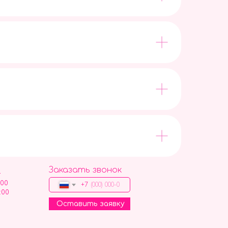
Заказать звонок
9
:00
+7
:00
Оставить заявку