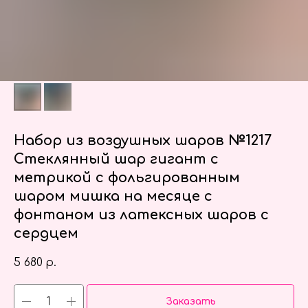
Набор из воздушных шаров №1217
Стеклянный шар гигант с
метрикой с фольгированным
шаром мишка на месяце с
фонтаном из латексных шаров с
сердцем
5 680
р.
Заказать