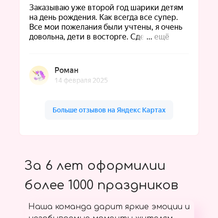
За 6 лет оформилии
более 1000 праздников
Наша команда дарит яркие эмоции и