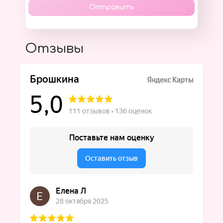
Отправить
Отзывы