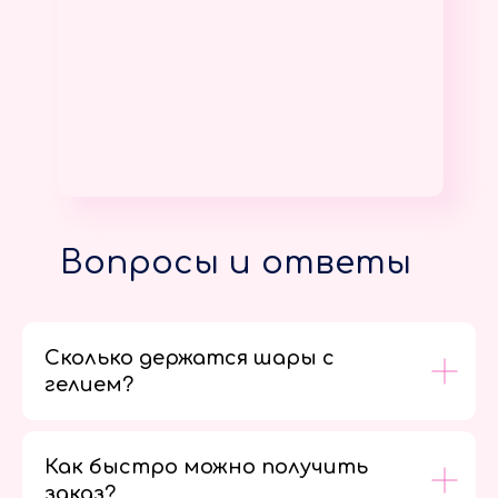
Вопросы и ответы
Сколько держатся шары с
гелием?
Как быстро можно получить
заказ?