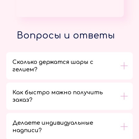
Вопросы и ответы
Сколько держатся шары с
гелием?
Как быстро можно получить
заказ?
Делаете индивидуальные
надписи?