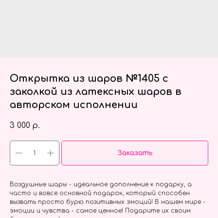
Открытка из шаров №1405 с
заколкой из латексных шаров в
авторском исполнении
3 000
р.
Заказать
Воздушные шары - идеальное дополнение к подарку, а
часто и вовсе основной подарок, который способен
вызвать просто бурю позитивных эмоций! В нашем мире -
эмоции и чувства - самое ценное! Подарите их своим