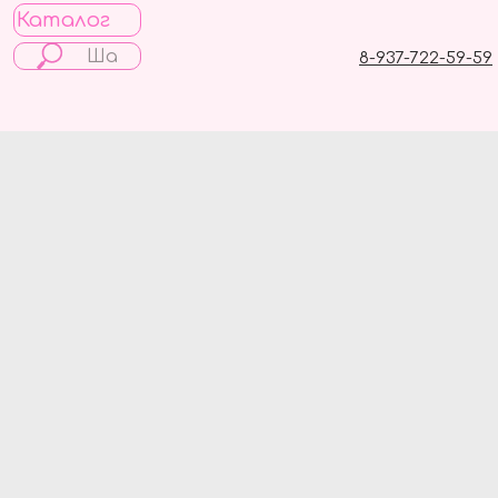
Каталог
8-937-722-59-59