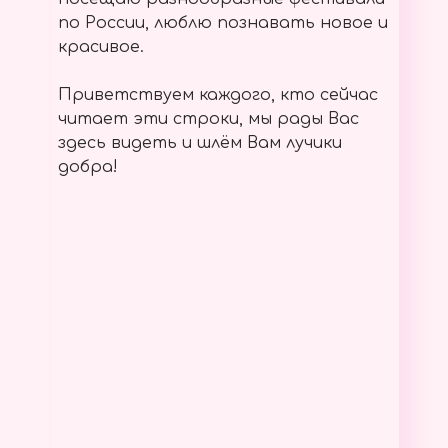
по России, люблю познавать новое и
красивое.
Приветствуем каждого, кто сейчас
читает эти строки, мы рады Вас
здесь видеть и шлём Вам лучики
добра!